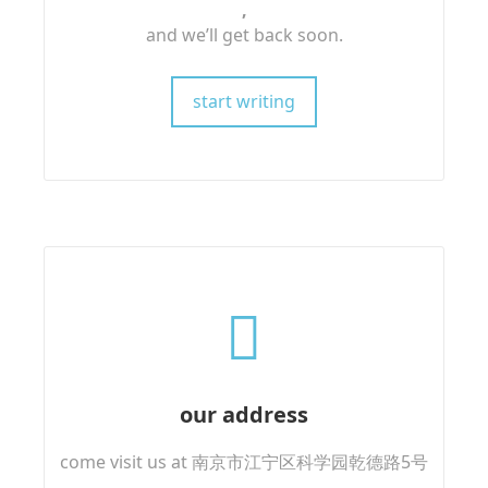
,
and we’ll get back soon.
start writing
our address
come visit us at 南京市江宁区科学园乾德路5号