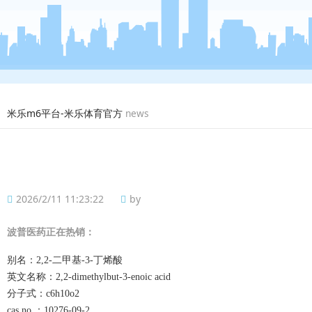
米乐m6平台-米乐体育官方
news
2026/2/11 11:23:22
by
波普
医药正在热销：
别名：
2,2-二甲基-3-丁烯酸
英文名称：
2,2-dimethylbut-3-enoic acid
分子式：
c6h10o2
cas no.：10276-09-2