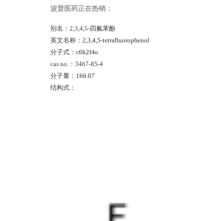
波普
医药正在热销：
别名：
2,3,4,5-四氟苯酚
英文名称：
2,3,4,5-tetrafluorophenol
分子式：
c6h2f4o
cas no.：
3467-85-4
分子量：
166.07
结构式：