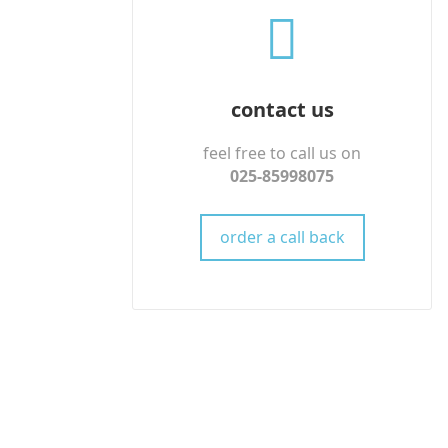
contact us
feel free to call us on
025-85998075
order a call back