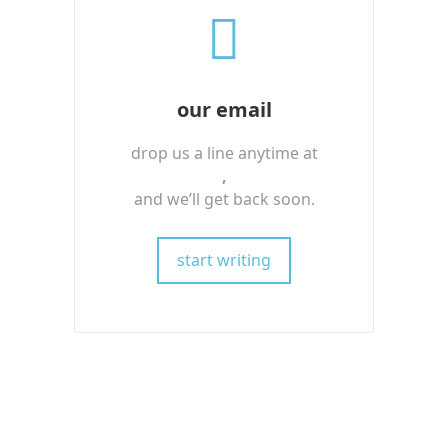
our email
drop us a line anytime at
,
and we’ll get back soon.
start writing