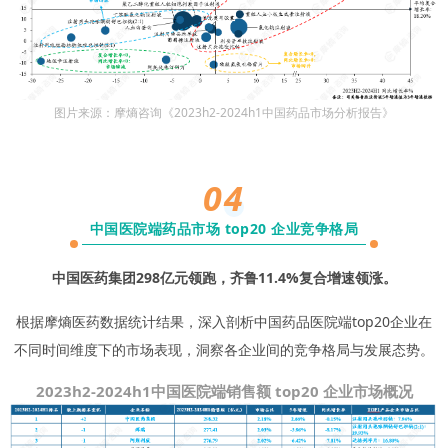
图片来源：摩熵咨询《2023h2-2024h1中国药品市场分析报告》
04
中国医院端药品市场 top20 企业竞争格局
中国医药集团298亿元领跑，齐鲁11.4%复合增速领涨。
根据摩熵医药数据统计结果，深入剖析中国药品医院端top20企业在
不同时间维度下的市场表现，洞察各企业间的竞争格局与发展态势。
2023h2-2024h1中国医院端销售额 top20 企业市场概况