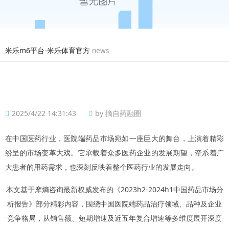
米乐m6平台-米乐体育官方
news
2025/4/22 14:31:43
by 摘自药融圈
在中国医药行业，医院端药品市场宛如一座巨大的舞台，上演着精彩
纷呈的市场变革大戏。它承载着众多医药企业的发展期望，牵系着广
大患者的用药需求，也深刻反映着整个医药行业的发展走向。
本文基于摩熵咨询最新权威发布的《2023h2-2024h1中国药品市场分
析报告》部分精彩内容，围绕中国医院端药品治疗领域、品种及企业
竞争格局，从销售额、短期增速及近五年复合增速等多维度展开深度