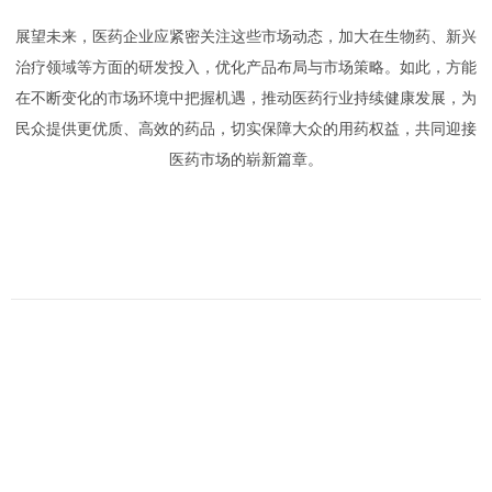
展望未来，医药企业应紧密关注这些市场动态，加大在生物药、新兴
治疗领域等方面的研发投入，优化产品布局与市场策略。如此，方能
在不断变化的市场环境中把握机遇，推动医药行业持续健康发展，为
民众提供更优质、高效的药品，切实保障大众的用药权益，共同迎接
医药市场的崭新篇章。