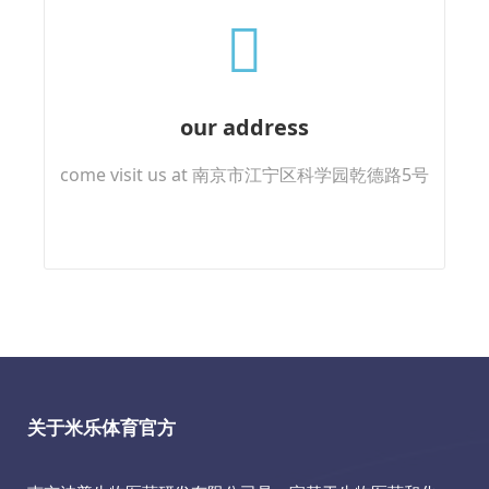
our address
come visit us at 南京市江宁区科学园乾德路5号
关于米乐体育官方