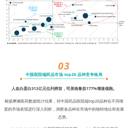
03
中国医院端药品市场 top20 品种竞争格局
人血白蛋白
312
亿元位列榜首，司美格鲁肽177%增速领跑。
根据摩熵医药数据统计结果，对中国药品医院端top20品种在不同维
度的市场表现进行深入剖析，洞察各品种在市场中的独特地位和发展
态势。