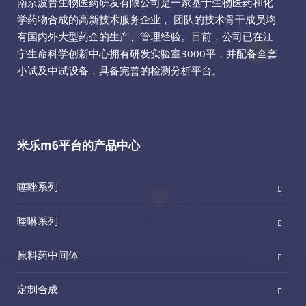
南京波普生物医药研发有限公司是一家基于生物医药和化
学药物合成的高新技术服务企业， 团队的技术骨干成员均
有国内外大型药企的生产、管理经验。目前，公司已在江
宁生命科学创新中心拥有研发实验室3000平，并配备全套
小试及中试设备，具备完善的检测分析平台。
米乐m6平台的产品中心
噻唑系列
喹啉系列
原料药中间体
定制合成