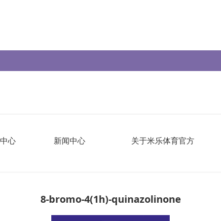
品中心
新闻中心
关于米乐体育官方
8-bromo-4(1h)-quinazolinone