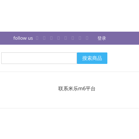
follow us
登录
搜索商品
联系米乐m6平台