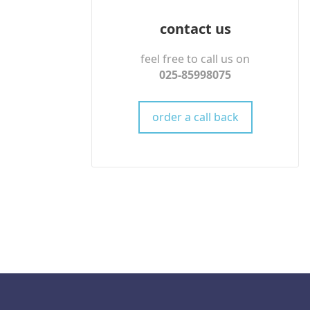
contact us
feel free to call us on
025-85998075
order a call back