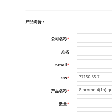
产品询价：
公司名称
*
姓名
e-mail
*
cas
*
产品名称
*
数量
*