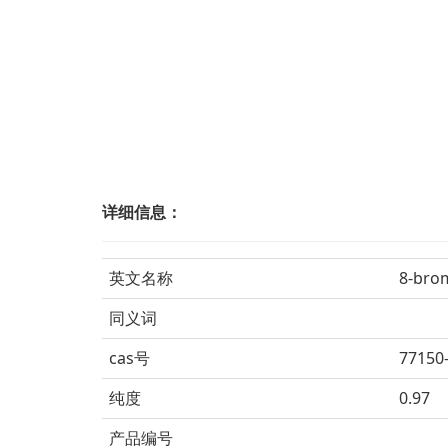
详细信息：
英文名称
8-bro
同义词
cas号
77150
纯度
0.97
产品编号