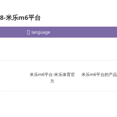
8-米乐m6平台
language
米乐m6平台-米乐体育官
米乐m6平台的产
方