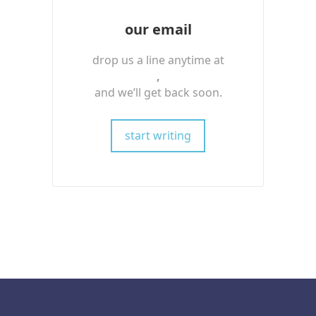
our email
drop us a line anytime at
,
and we’ll get back soon.
start writing