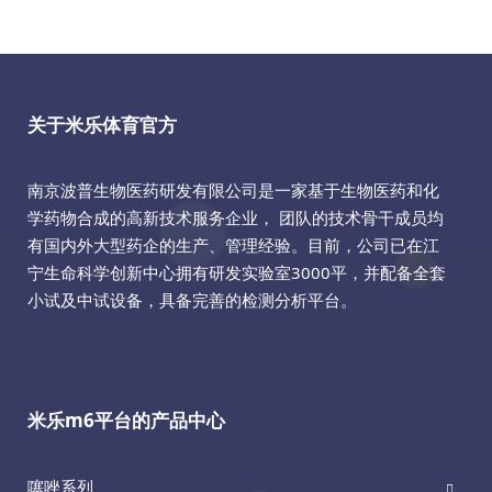
关于米乐体育官方
南京波普生物医药研发有限公司是一家基于生物医药和化
学药物合成的高新技术服务企业， 团队的技术骨干成员均
有国内外大型药企的生产、管理经验。目前，公司已在江
宁生命科学创新中心拥有研发实验室3000平，并配备全套
小试及中试设备，具备完善的检测分析平台。
米乐m6平台的产品中心
噻唑系列