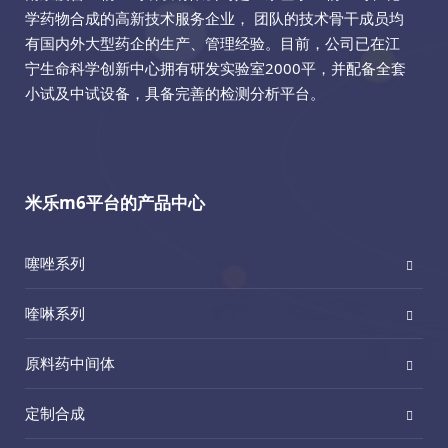
学药物合成的高新技术服务企业， 团队的技术骨干成员均
有国内外大型药企的生产、管理经验。目前，公司已在江
宁生命科学创新中心拥有研发实验室2000平，并配备全套
小试及中试设备，具备完善的检测分析平台。
米乐m6平台的产品中心
噻唑系列
喹啉系列
原料药中间体
定制合成