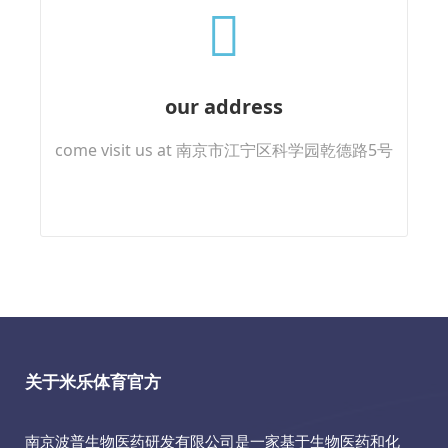
our address
come visit us at 南京市江宁区科学园乾德路5号
关于米乐体育官方
南京波普生物医药研发有限公司是一家基于生物医药和化