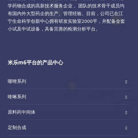
学药物合成的高新技术服务企业， 团队的技术骨干成员均
有国内外大型药企的生产、管理经验。目前，公司已在江
宁生命科学创新中心拥有研发实验室2000平，并配备全套
小试及中试设备，具备完善的检测分析平台。
米乐m6平台的产品中心
噻唑系列
喹啉系列
原料药中间体
定制合成