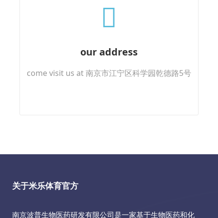
our address
come visit us at 南京市江宁区科学园乾德路5号
关于米乐体育官方
南京波普生物医药研发有限公司是一家基于生物医药和化