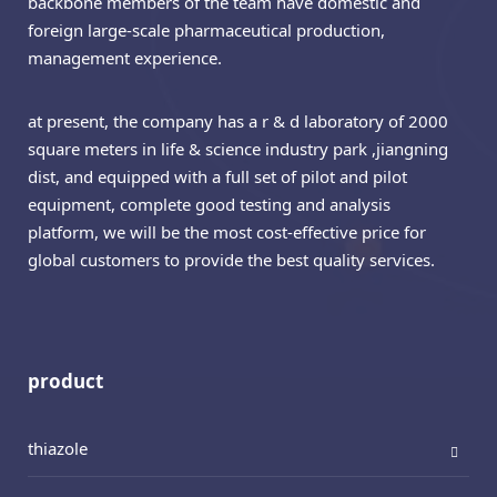
backbone members of the team have domestic and
foreign large-scale pharmaceutical production,
management experience.
at present, the company has a r & d laboratory of 2000
square meters in life & science industry park ,jiangning
dist, and equipped with a full set of pilot and pilot
equipment, complete good testing and analysis
platform, we will be the most cost-effective price for
global customers to provide the best quality services.
product
thiazole