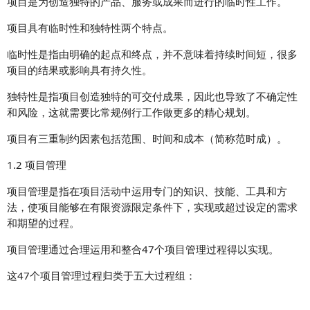
项目是为创造独特的产品、服务或成果而进行的临时性工作。
项目具有临时性和独特性两个特点。
临时性是指由明确的起点和终点，并不意味着持续时间短，很多
项目的结果或影响具有持久性。
独特性是指项目创造独特的可交付成果，因此也导致了不确定性
和风险，这就需要比常规例行工作做更多的精心规划。
项目有三重制约因素包括范围、时间和成本（简称范时成）。
1.2 项目管理
项目管理是指在项目活动中运用专门的知识、技能、工具和方
法，使项目能够在有限资源限定条件下，实现或超过设定的需求
和期望的过程。
项目管理通过合理运用和整合47个项目管理过程得以实现。
这47个项目管理过程归类于五大过程组：