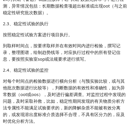
测，异常情况包括：
长期数据检查项超出标准或出现
oot
（与之前
稳定性研究批次数据）
。
2.3、稳定性试验的执行
按照稳定性试验方案进行项目执行。
到取样时间点，按要求取样并在有效时间内进行检验，撰写记
录，整理图谱，绘制趋势线等，对应执行过程中的所有登记信
息，要按照实验室sop或法规要求进行填写。
2.4、稳定性试验的监控
对每个时间点的检验数据进行横向分析（与预实验比较，或与其
他批次数据进行比较等），判断数据的有效性和准确性，如为异
常数据（oot或oos），及时进行偏差调查。对监控过程中发现的
问题，及时采取补救，比如，稳定性期间发现的有关物质分析方
法专属性不能满足试验要求的，新的降解杂质不能被有效分离
的，或发现溶出度标准介质选择不合理，不具有区分力的，应及
时优化分析方法。