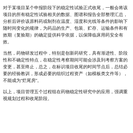
对于某项目某个申报阶段下的稳定性试验正式收尾，一般会将该
项目的所有稳定性试验相关的数据、图谱和报告全部整理汇总，
分析后评价该原料药或制剂在温度、湿度和光线等条件的影响下
随时间变化的规律，为药品的生产、包装、贮存、运输条件和有
效期（复验期）的确定提供科学依据，以保障临床用药安全有
效。
当然，药物研发过程中，特别是创新药研究，具有渐进性、阶段
性和不确定性特点，在稳定性考察期间可能会涉及到考察方案的
变更，甚至终止，总之，在标识项目收尾的时间节点后，总结必
要的经验教训，形成必要的组织过程资产（如模板类文件等），
不能成为“烂尾房”。
以上，项目管理五个过程组在药物稳定性研究中的应用，强调重
视规划过程和收尾阶段。