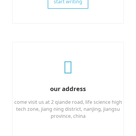
start writing
our address
come visit us at 2 qiande road, life science high
tech zone, jiang ning district, nanjing, jiangsu
province, china