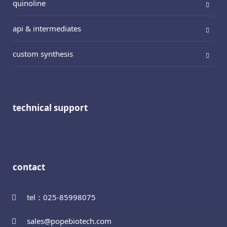
quinoline
api & intermediates
custom synthesis
technical support
contact
tel：025-85998075
sales@popebiotech.com