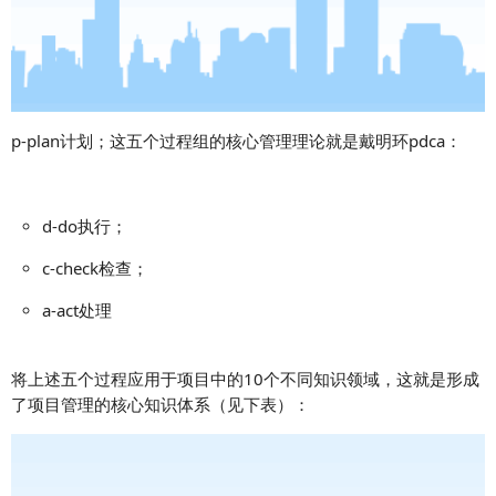
p-plan计划；
这五个过程组的核心管理理论就是戴明环pdca：
d-do执行；
c-check检查；
a-act处理
将上述五个过程应用于项目中的10个不同知识领域，这就是形成
了项目管理的核心知识体系（见下表）：