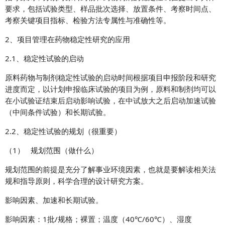
要求，包括试验类型、样品批次选择、放置条件、考察时间点、
考察关键项目指标、检验方法专属性与准确性等。
2、项目管理在药物稳定性研究的应用
2.1、稳定性试验的启动
原料药物与制剂稳定性试验的启动时间根据项目申报阶段和研究
进度而定，以计划申报临床试验的项目为例，原料和制剂均可以
在小试验证结束后启动影响试验，在中试放大之后启动加速试验
（中间条件试验）和长期试验。
2.2、稳定性试验的规划（很重要）
（1） 规划范围（做什么）
规划范围的前提是充分了解事业环境因素，也就是要解读相关法
规和指导原则，科学合理的设计研究方案。
影响因素、加速和长期试验。
影响因素：1批/规格；裸置；温度（40℃/60℃）、湿度