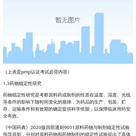
（上表是pmp认证考试必背内容）
1.3药物稳定性研究
药物稳定性研究是考察原料药或制剂的性质在温度、湿度、光线
等条件的影响下随时间变化的规律，为药品的生产、包装、贮
存、运输条件和有效期的确定提供科学依据，以保障临床用药安
全有效。
《中国药典》2020版四部通则9001原料药物与制剂稳定性试验
指导原则，分别对原料药物和药物制剂的稳定性试验提出了具体