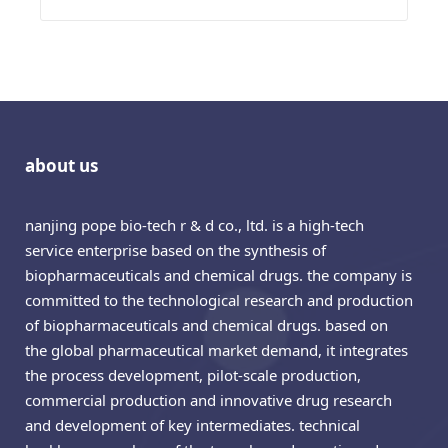
about us
nanjing pope bio-tech r & d co., ltd. is a high-tech
service enterprise based on the synthesis of
biopharmaceuticals and chemical drugs. the company is
committed to the technological research and production
of biopharmaceuticals and chemical drugs. based on
the global pharmaceutical market demand, it integrates
the process development, pilot-scale production,
commercial production and innovative drug research
and development of key intermediates. technical