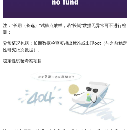
注：
“
长期（备选）
”
试验点放样，若
“
长期
”
数据无异常可不进行检
测；
异常情况包括：长期数据检查项超出标准或出现oot（与之前稳定
性研究批次数据）。
稳定性试验考察项目