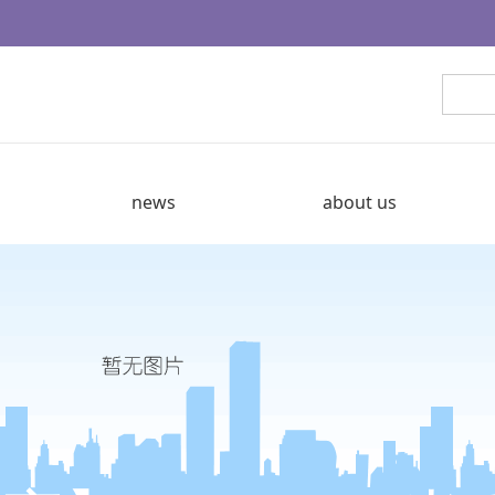
news
about us